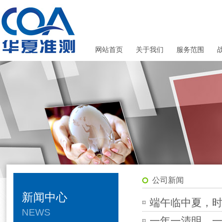
网站首页
关于我们
服务范围
公司新闻
新闻中心
端午临中夏，时清
NEWS
一年一清明，一岁